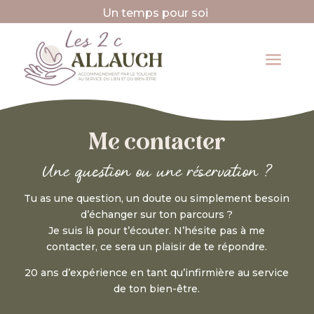
Un temps pour soi
Me contacter
Une question ou une réservation ?
Tu as une question, un doute ou simplement besoin
d’échanger sur ton parcours ?
Je suis là pour t’écouter. N’hésite pas à me
contacter, ce sera un plaisir de te répondre.
20 ans d’expérience en tant qu’infirmière au service
de ton bien-être.