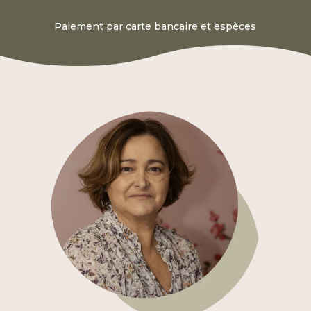
Paiement par carte bancaire et espèces