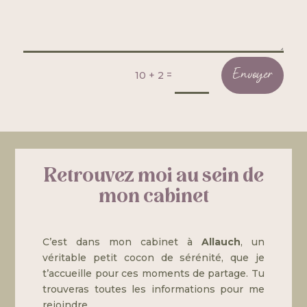
=
Envoyer
10 + 2
Retrouvez moi au sein de
mon cabinet
C’est dans mon cabinet à
Allauch
, un
véritable petit cocon de sérénité, que je
t’accueille pour ces moments de partage. Tu
trouveras toutes les informations pour me
rejoindre.