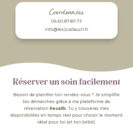
Coordonnées
06.60.87.80.73
info@les2callauch.fr
Réserver un soin facilement
Besoin de planifier ton rendez-vous ? Je simplifie
tes démarches grâce à ma plateforme de
réservation
Resalib
. Tu y trouveras mes
disponibilités en temps réel pour choisir le moment
idéal pour toi (et ton bébé).