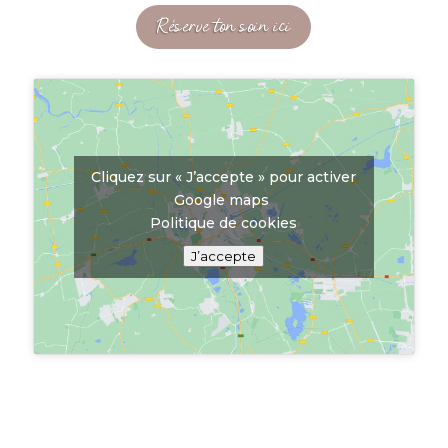
Réserve ton soin ici
Cliquez sur « J’accepte » pour activer
Google maps
Politique de cookies
J’accepte