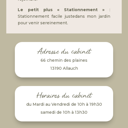
Le petit plus « Stationnement »
:
Stationnement facile justedans mon jardin
pour venir sereinement.
Adresse du cabinet
66 chemin des plaines
13190 Allauch
Horaires du cabinet
du Mardi au Vendredi de 10h à 19h30
samedi de 10h à 13h30