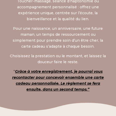
Toucher-massage, séance d’haptonomie ou
accompagnement personnalisé : offrez une
expérience unique, centrée sur l’écoute, la
bienveillance et la qualité du lien.
Pour une naissance, un anniversaire, une future
maman, un temps de ressourcement ou
simplement pour prendre soin d’un être cher, la
carte cadeau s’adapte à chaque besoin.
Choisissez la prestation ou le montant, et laissez la
douceur faire le reste.
“
Grâce à votre enregistrement, je pourrai vous
recontacter pour concevoir ensemble une carte
cadeau personnalisée. Le règlement se fera
ensuite, dans un second temps.”