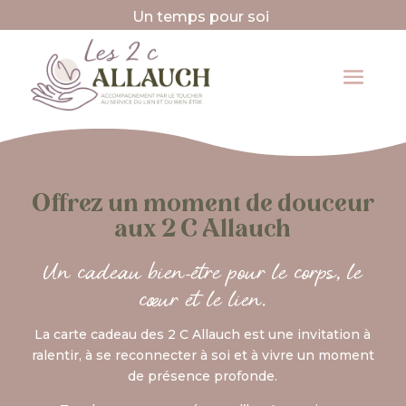
Un temps pour soi
Offrez un moment de douceur
aux 2 C Allauch
Un cadeau bien-être pour le corps, le
cœur et le lien.
La carte cadeau des 2 C Allauch est une invitation à
ralentir, à se reconnecter à soi et à vivre un moment
de présence profonde.