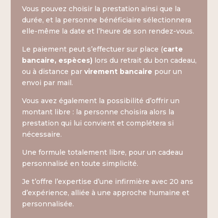
Vous pouvez choisir la prestation ainsi que la
durée, et la personne bénéficiaire sélectionnera
elle-même la date et l’heure de son rendez-vous.
Le paiement peut s’effectuer sur place (
carte
bancaire, espèces)
lors du retrait du bon cadeau,
ou à distance par
virement bancaire
pour un
envoi par mail.
Vous avez également la possibilité d’offrir un
montant libre : la personne choisira alors la
prestation qui lui convient et complétera si
nécessaire.
Une formule totalement libre, pour un cadeau
personnalisé en toute simplicité.
Je t’offre l’expertise d’une infirmière avec 20 ans
d’expérience, alliée à une approche humaine et
personnalisée.